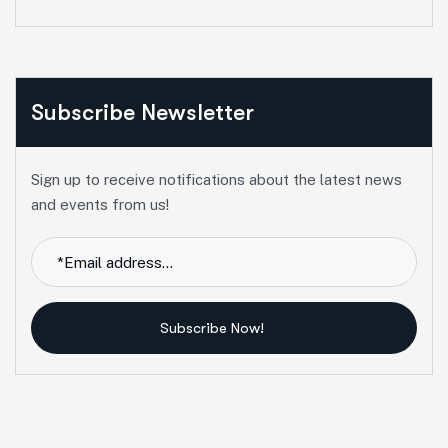
Subscribe Newsletter
Sign up to receive notifications about the latest news
and events from us!
Subscribe Now!