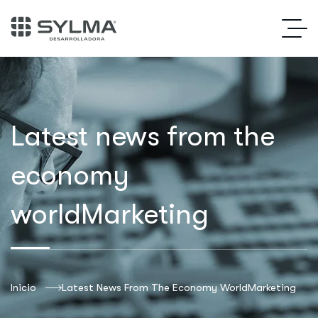
Latest news from the
economy
worldMarketing
Inicio
Latest News From The Economy WorldMarketing