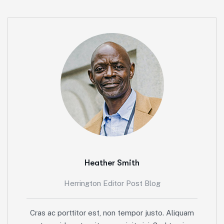
Heather Smith
Herrington Editor Post Blog
Cras ac porttitor est, non tempor justo. Aliquam