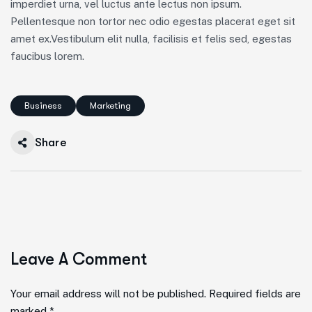
imperdiet urna, vel luctus ante lectus non ipsum.
Pellentesque non tortor nec odio egestas placerat eget sit
amet ex.Vestibulum elit nulla, facilisis et felis sed, egestas
faucibus lorem.
Business
Marketing
Share
Leave A Comment
Your email address will not be published. Required fields are
marked *