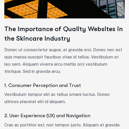
The Importance of Quality Websites in
the Skincare Industry
Donec ut consectetur augue, at gravida orci. Donec nec est
quis massa suscipit faucibus vitae id tellus. Vestibulum et
leo sem. Aliquam viverra arcu mattis orci vestibulum
tristique. Sed in gravida arcu.
1. Consumer Perception and Trust
Vestibulum tempor elit ac tellus ornare luctus. Donec
ultrices placerat elit id aliquam.
2. User Experience (UX) and Navigation
Cras ac porttitor est, non tempor justo. Aliquam at gravida