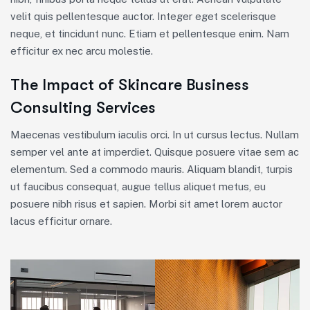
velit quis pellentesque auctor. Integer eget scelerisque
neque, et tincidunt nunc. Etiam et pellentesque enim. Nam
efficitur ex nec arcu molestie.
The Impact of Skincare Business
Consulting Services
Maecenas vestibulum iaculis orci. In ut cursus lectus. Nullam
semper vel ante at imperdiet. Quisque posuere vitae sem ac
elementum. Sed a commodo mauris. Aliquam blandit, turpis
ut faucibus consequat, augue tellus aliquet metus, eu
posuere nibh risus et sapien. Morbi sit amet lorem auctor
lacus efficitur ornare.