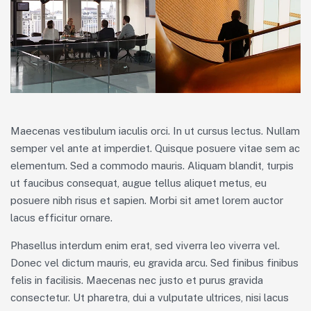
Maecenas vestibulum iaculis orci. In ut cursus lectus. Nullam
semper vel ante at imperdiet. Quisque posuere vitae sem ac
elementum. Sed a commodo mauris. Aliquam blandit, turpis
ut faucibus consequat, augue tellus aliquet metus, eu
posuere nibh risus et sapien. Morbi sit amet lorem auctor
lacus efficitur ornare.
Phasellus interdum enim erat, sed viverra leo viverra vel.
Donec vel dictum mauris, eu gravida arcu. Sed finibus finibus
felis in facilisis. Maecenas nec justo et purus gravida
consectetur. Ut pharetra, dui a vulputate ultrices, nisi lacus