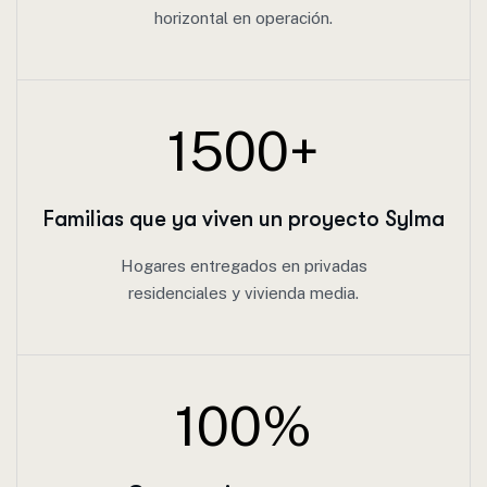
horizontal en operación.
1500
+
Familias que ya viven un proyecto Sylma
Hogares entregados en privadas
residenciales y vivienda media.
100
%