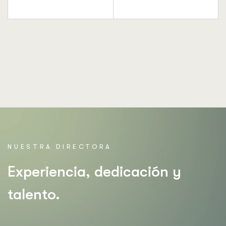
NUESTRA DIRECTORA
Experiencia, dedicación y
talento.