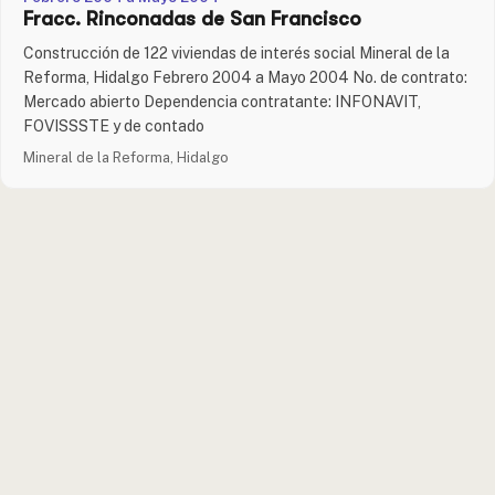
Fracc. Rinconadas de San Francisco
Construcción de 122 viviendas de interés social Mineral de la
Reforma, Hidalgo Febrero 2004 a Mayo 2004 No. de contrato:
Mercado abierto Dependencia contratante: INFONAVIT,
FOVISSSTE y de contado
Mineral de la Reforma, Hidalgo