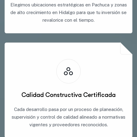
Elegimos ubicaciones estratégicas en Pachuca y zonas
de alto crecimiento en Hidalgo para que tu inversión se
revalorice con el tiempo.
Calidad Constructiva Certificada
Cada desarrollo pasa por un proceso de planeación,
supervisión y control de calidad alineado a normativas
vigentes y proveedores reconocidos.