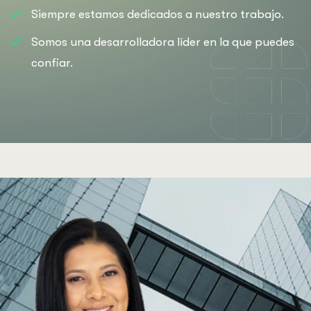
Siempre estamos dedicados a nuestro trabajo.
Somos una desarrolladora líder en la que puedes
confiar.