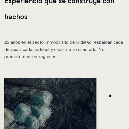
Experiencia que se construye con
hechos
22 años en el sector inmobiliario de Hidalgo respaldan cada
decisión, cada material y cada metro cuadrado. No
prometemos: entregamos.