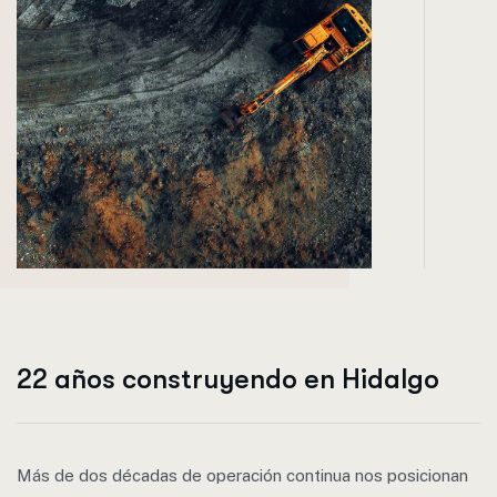
22 años construyendo en Hidalgo
Más de dos décadas de operación continua nos posicionan