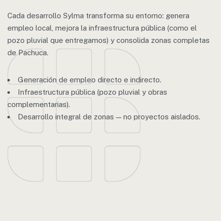
Cada desarrollo Sylma transforma su entorno: genera
empleo local, mejora la infraestructura pública (como el
pozo pluvial que entregamos) y consolida zonas completas
de Pachuca.
Generación de empleo directo e indirecto.
Infraestructura pública (pozo pluvial y obras
complementarias).
Desarrollo integral de zonas — no proyectos aislados.