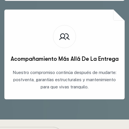
Acompañamiento Más Allá De La Entrega
Nuestro compromiso continúa después de mudarte:
postventa, garantías estructurales y mantenimiento
para que vivas tranquilo.