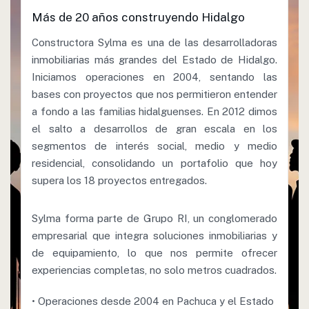
Más de 20 años construyendo Hidalgo
Constructora Sylma es una de las desarrolladoras
inmobiliarias más grandes del Estado de Hidalgo.
Iniciamos operaciones en 2004, sentando las
bases con proyectos que nos permitieron entender
a fondo a las familias hidalguenses. En 2012 dimos
el salto a desarrollos de gran escala en los
segmentos de interés social, medio y medio
residencial, consolidando un portafolio que hoy
supera los 18 proyectos entregados.
Sylma forma parte de Grupo RI, un conglomerado
empresarial que integra soluciones inmobiliarias y
de equipamiento, lo que nos permite ofrecer
experiencias completas, no solo metros cuadrados.
• Operaciones desde 2004 en Pachuca y el Estado