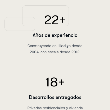
22
+
Años de experiencia
Construyendo en Hidalgo desde
2004, con escala desde 2012.
18
+
Desarrollos entregados
Privadas residenciales y vivienda