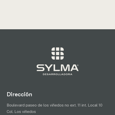
Dirección
Boulevard paseo de los viñedos no ext. 11 int. Local 10
Col. Los viñedos