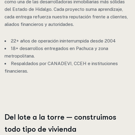
como una de las desarrolladoras inmobiliarias más sólidas
del Estado de Hidalgo. Cada proyecto suma aprendizaje,
cada entrega refuerza nuestra reputación frente a clientes,
aliados financieros y autoridades.
22+ años de operación ininterrumpida desde 2004
18+ desarrollos entregados en Pachuca y zona
metropolitana.
Respaldados por CANADEVI, CCEH e instituciones
financieras.
Del lote a la torre — construimos
todo tipo de vivienda