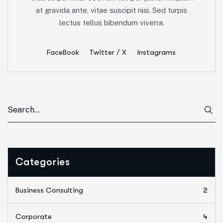
at gravida ante, vitae suscipit nisi. Sed turpis
lectus tellus bibendum viverra.
FaceBook
Twitter / X
Instagrams
Categories
Business Consulting
2
Corporate
4