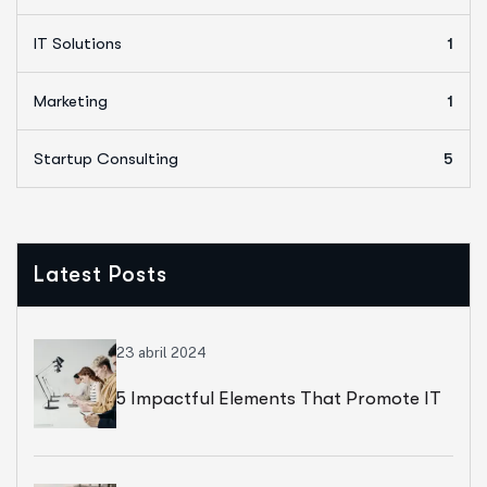
IT Solutions
1
Marketing
1
Startup Consulting
5
Latest Posts
23 abril 2024
5 Impactful Elements That Promote IT
And Business