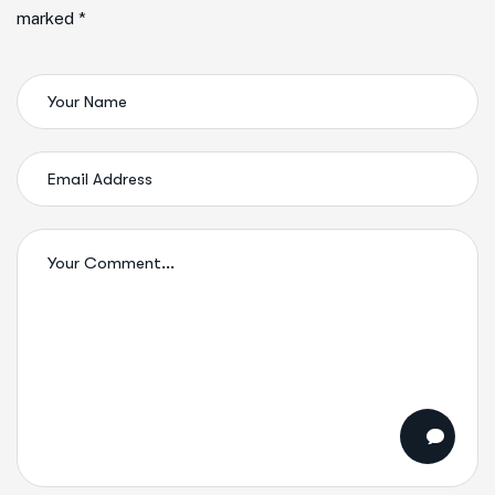
marked *