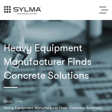
Heavy Equipment
Manufacturer Finds
Concrete Solutions
Inicio
Heavy Equipment Manufacturer Finds Concrete Solutions