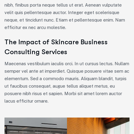
nibh, finibus porta neque tellus ut erat. Aenean vulputate
velit quis pellentesque auctor. Integer eget scelerisque
neque, et tincidunt nunc. Etiam et pellentesque enim. Nam
efficitur ex nec arcu molestie.
The Impact of Skincare Business
Consulting Services
Maecenas vestibulum iaculis orci. In ut cursus lectus. Nullam
semper vel ante at imperdiet. Quisque posuere vitae sem ac
elementum. Sed a commodo mauris. Aliquam blandit, turpis
ut faucibus consequat, augue tellus aliquet metus, eu
posuere nibh risus et sapien. Morbi sit amet lorem auctor
lacus efficitur ornare.