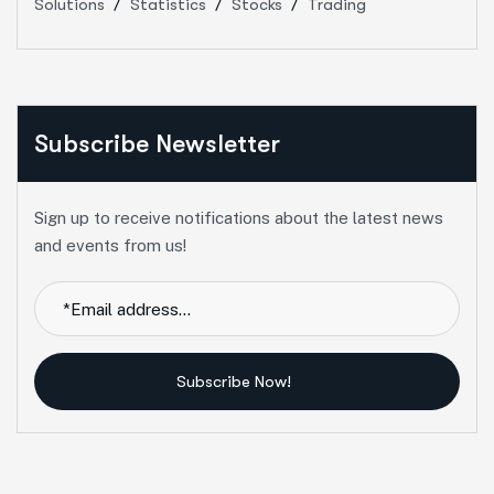
Solutions
Statistics
Stocks
Trading
Subscribe Newsletter
Sign up to receive notifications about the latest news
and events from us!
Subscribe Now!