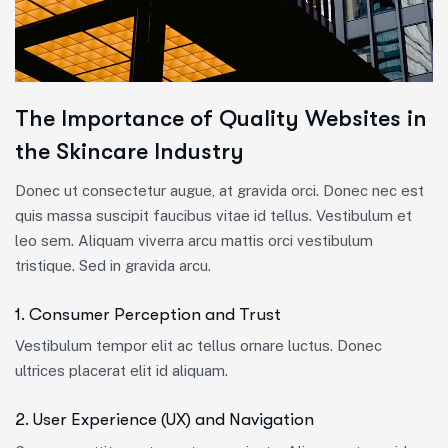
The Importance of Quality Websites in
the Skincare Industry
Donec ut consectetur augue, at gravida orci. Donec nec est
quis massa suscipit faucibus vitae id tellus. Vestibulum et
leo sem. Aliquam viverra arcu mattis orci vestibulum
tristique. Sed in gravida arcu.
1. Consumer Perception and Trust
Vestibulum tempor elit ac tellus ornare luctus. Donec
ultrices placerat elit id aliquam.
2. User Experience (UX) and Navigation