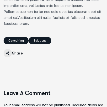
imperdiet urna, vel luctus ante lectus non ipsum.
Pellentesque non tortor nec odio egestas placerat eget sit
amet ex.Vestibulum elit nulla, facilisis et felis sed, egestas
faucibus lorem.
Consulting
Solutions
Share
Leave A Comment
Your email address will not be published. Required fields are