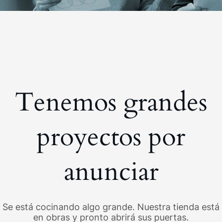
Tenemos grandes
proyectos por
anunciar
Se está cocinando algo grande. Nuestra tienda está
en obras y pronto abrirá sus puertas.