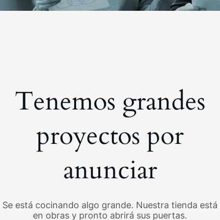
Tenemos grandes
proyectos por
anunciar
Se está cocinando algo grande. Nuestra tienda está
en obras y pronto abrirá sus puertas.