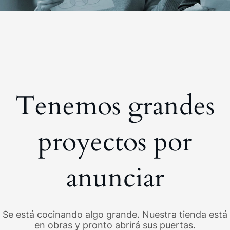
Tenemos grandes
proyectos por
anunciar
Se está cocinando algo grande. Nuestra tienda está
en obras y pronto abrirá sus puertas.