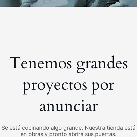
Tenemos grandes
proyectos por
anunciar
Se está cocinando algo grande. Nuestra tienda está
en obras y pronto abrirá sus puertas.