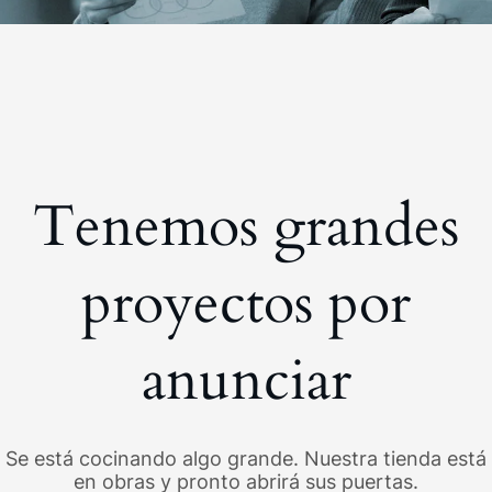
Tenemos grandes
proyectos por
anunciar
Se está cocinando algo grande. Nuestra tienda está
en obras y pronto abrirá sus puertas.