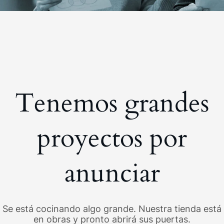
Tenemos grandes
proyectos por
anunciar
Se está cocinando algo grande. Nuestra tienda está
en obras y pronto abrirá sus puertas.