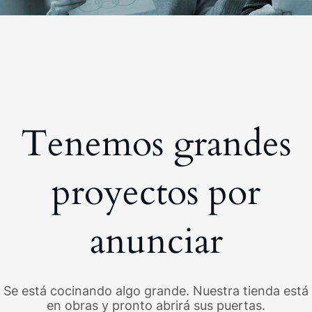
Tenemos grandes
proyectos por
anunciar
Se está cocinando algo grande. Nuestra tienda está
en obras y pronto abrirá sus puertas.