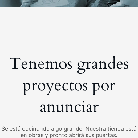
Tenemos grandes
proyectos por
anunciar
Se está cocinando algo grande. Nuestra tienda está
en obras y pronto abrirá sus puertas.