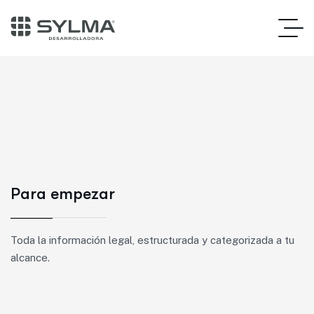
Para empezar
Toda la información legal, estructurada y categorizada a tu
alcance.