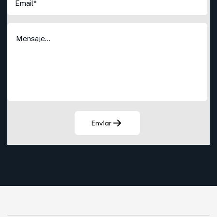
Enviar