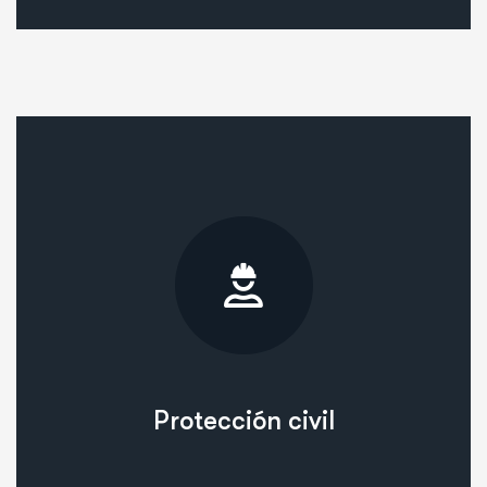
Protección civil