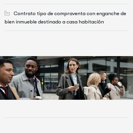
Contrato tipo de compraventa con enganche de
bien inmueble destinado a casa habitación