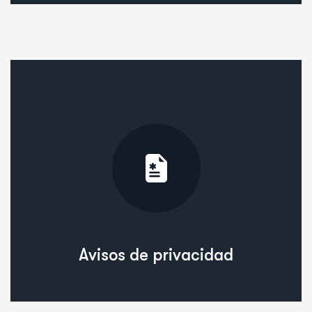
Avisos de privacidad