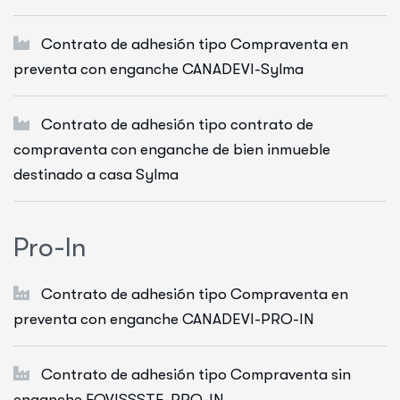
Contrato de adhesión tipo Compraventa en
preventa con enganche CANADEVI-Sylma
Contrato de adhesión tipo contrato de
compraventa con enganche de bien inmueble
destinado a casa Sylma
P
r
o
-
I
n
Contrato de adhesión tipo Compraventa en
preventa con enganche CANADEVI-PRO-IN
Contrato de adhesión tipo Compraventa sin
enganche FOVISSSTE-PRO-IN