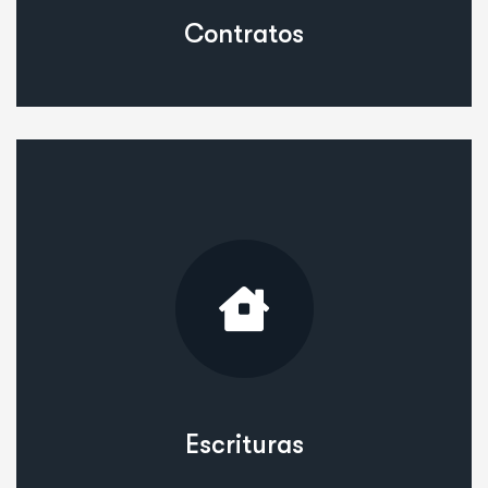
Contratos
Escrituras