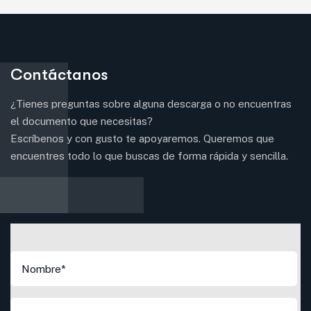
Contáctanos
¿Tienes preguntas sobre alguna descarga o no encuentras
el documento que necesitas?
Escríbenos y con gusto te apoyaremos. Queremos que
encuentres todo lo que buscas de forma rápida y sencilla.