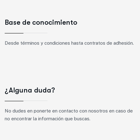
Base de conocimiento
Desde términos y condiciones hasta contratos de adhesión.
¿Alguna duda?
No dudes en ponerte en contacto con nosotros en caso de
no encontrar la información que buscas.